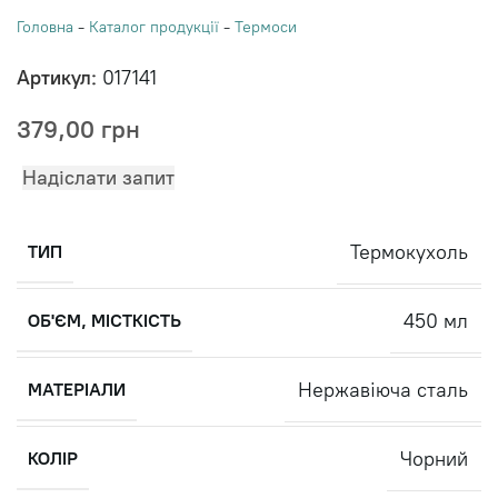
Головна
-
Каталог продукції
-
Термоси
Артикул:
017141
379,00
грн
Надіслати запит
Термокухоль
ТИП
450 мл
ОБ'ЄМ, МІСТКІСТЬ
Нержавіюча сталь
МАТЕРІАЛИ
Чорний
КОЛІР