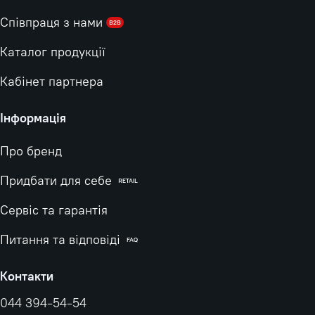
Співпраця з нами
B2B
Каталог продукції
Кабінет партнера
Інформація
Про бренд
Придбати для себе
RETAIL
Сервіс та гарантія
Питання та відповіді
FAQ
Контакти
044 394-54-54