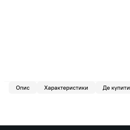
Опис
Характеристики
Де купити