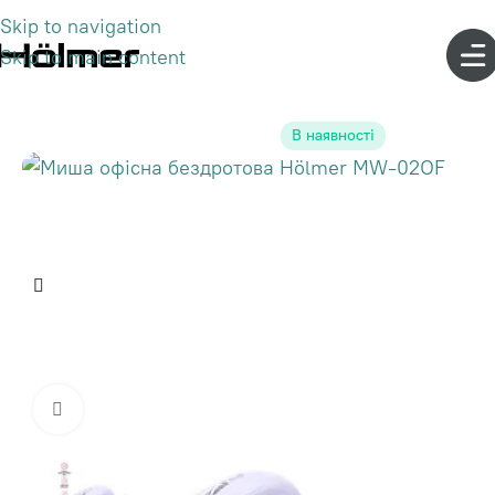
Skip to navigation
Skip to main content
В наявності
Click to enlarge