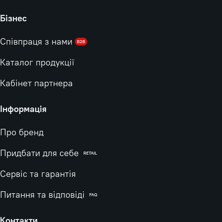
Бізнес
Співпраця з нами
B2B
Каталог продукції
Кабінет партнера
Інформація
Про бренд
Придбати для себе
RETAIL
Сервіс та гарантія
Питання та відповіді
FAQ
Контакти