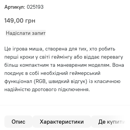
Артикул:
025193
149,00
грн
Надіслати запит
Це ігрова миша, створена для тих, хто робить
перші кроки у світі геймінгу або віддає перевагу
більш компактним та маневреним моделям. Вона
поєднує в собі необхідний геймерський
функціонал (RGB, швидкий відгук) із класичною
надійністю дротового підключення.
Опис
Характеристики
Де купити?