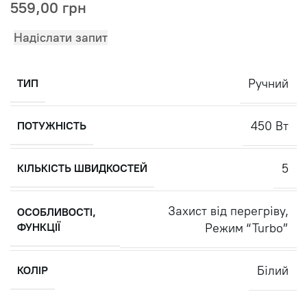
559,00
грн
Надіслати запит
Ручний
ТИП
450 Вт
ПОТУЖНІСТЬ
5
КІЛЬКІСТЬ ШВИДКОСТЕЙ
Захист від перегріву
,
ОСОБЛИВОСТІ,
ФУНКЦІЇ
Режим “Turbo”
Білий
КОЛІР