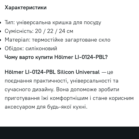
Характеристики
Тип: універсальна кришка для посуду
Сумісність: 20 / 22 / 24 см
Матеріал: термостійке загартоване скло
Обідок: силіконовий
Чому варто купити Hölmer LI-0124-PBL?
Hölmer LI-0124-PBL Silicon Universal
— це
поєднання практичності, універсальності та
сучасного дизайну. Вона допоможе зробити
приготування їжі комфортнішим і стане корисним
аксесуаром для будь-якої кухні.