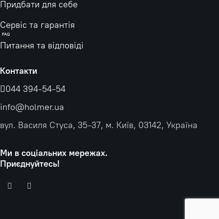
Придбати для себе
Сервіс та гарантія
FAQ
Питання та відповіді
Контакти
044 394-54-54
info@holmer.ua
вул. Василя Стуса, 35-37, м. Київ, 03142, Україна
Ми в соціальних мережах.
Приєднуйтесь!