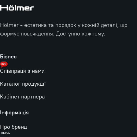
Hölmer - естетика та порядок у кожній деталі, що
формує повсякдення. Доступно кожному.
Бізнес
B2B
Співпраця з нами
Каталог продукції
Кабінет партнера
Інформація
Про бренд
RETAIL