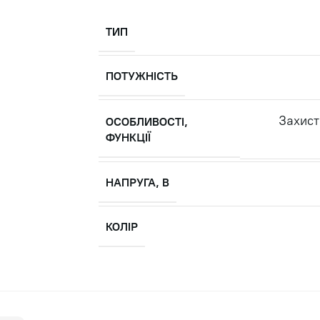
ТИП
ПОТУЖНІСТЬ
Захист
ОСОБЛИВОСТІ,
ФУНКЦІЇ
НАПРУГА, В
КОЛІР