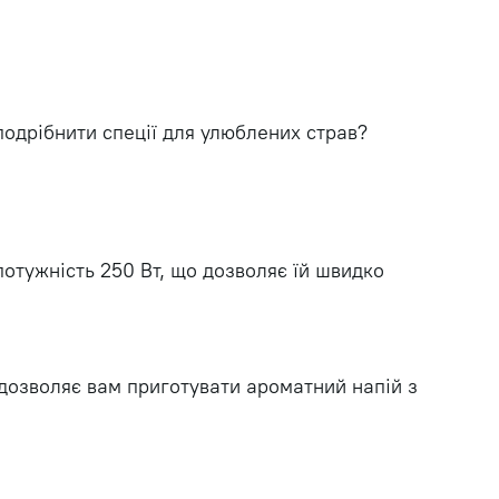
одрібнити спеції для улюблених страв?
потужність 250 Вт, що дозволяє їй швидко
 дозволяє вам приготувати ароматний напій з