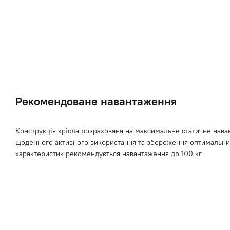
Рекомендоване навантаження
Конструкція крісла розрахована на максимальне статичне наван
щоденного активного використання та збереження оптимальни
характеристик рекомендується навантаження до 100 кг.