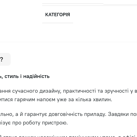
КАТЕГОРІЯ
?
 стиль і надійність
ня сучасного дизайну, практичності та зручності у 
тися гарячим напоєм уже за кілька хвилин.
льно, а й гарантує довговічність приладу. Завдяки по
лізує про роботу пристрою.