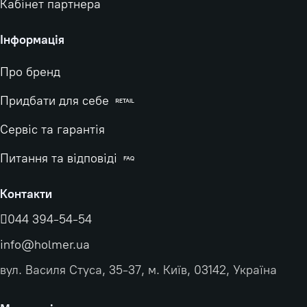
Кабінет партнера
Інформація
Про бренд
Придбати для себе
RETAIL
Сервіс та гарантія
Питання та відповіді
FAQ
Контакти
044 394-54-54
info@holmer.ua
вул. Василя Стуса, 35-37, м. Київ, 03142, Україна