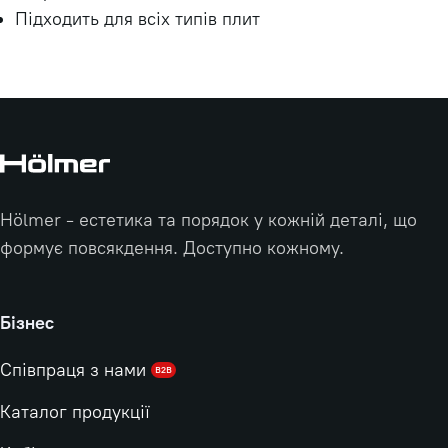
Підходить для всіх типів плит
Hölmer - естетика та порядок у кожній деталі, що
формує повсякдення. Доступно кожному.
Бізнес
Співпраця з нами
B2B
Каталог продукції