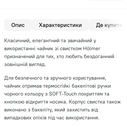
Опис
Характеристики
Де купити?
Класичний, елегантний та звичайний у
використанні чайник зі свистком Hölmer
призначений для тих, хто любить бездоганний
зовнішній вигляд.
Для безпечного та зручного користування,
чайник отримав термостійкі бакелітові ручки
чорного кольору з SOFT-Touch покриттям та
кнопкою відкриття носика. Корпус свистка також
виконано з бакеліту, який захистить від
випадкових опіків під час використання.